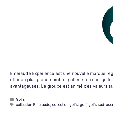
Emeraude Expérience est une nouvelle marque regro
offrir au plus grand nombre, golfeurs ou non-golfe
avantageuses. Le groupe est animé des valeurs sui
Golfs
collection Emeraude
,
collection golfs
,
golf
,
golfs sud-oue