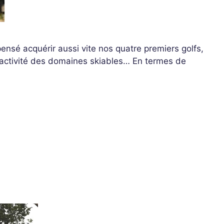
ensé acquérir aussi vite nos quatre premiers golfs,
 l’activité des domaines skiables… En termes de