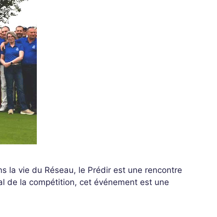
s la vie du Réseau, le Prédir est une rencontre
al de la compétition, cet événement est une