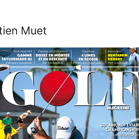
tien Muet