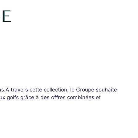
.A travers cette collection, le Groupe souhaite
aux golfs grâce à des offres combinées et