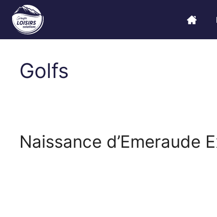
Golfs
Naissance d’Emeraude E