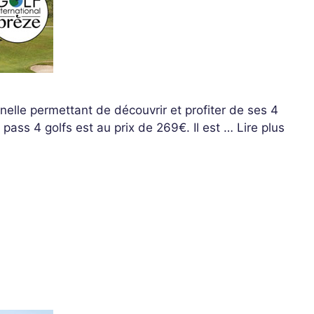
nelle permettant de découvrir et profiter de ses 4
pass 4 golfs est au prix de 269€. Il est …
Lire plus