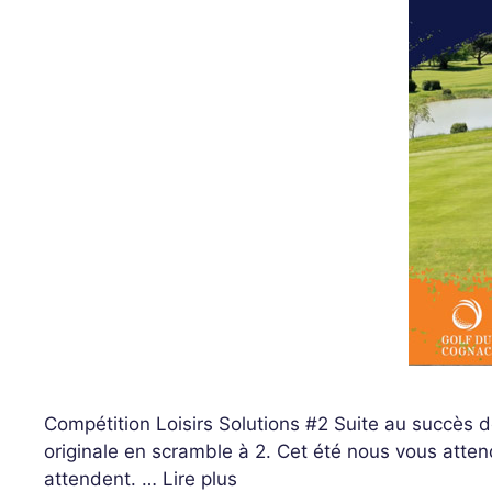
Compétition Loisirs Solutions #2 Suite au succès d
originale en scramble à 2. Cet été nous vous attend
attendent. …
Lire plus