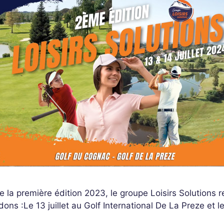
e la première édition 2023, le groupe Loisirs Solutions
ons :Le 13 juillet au Golf International De La Preze et l