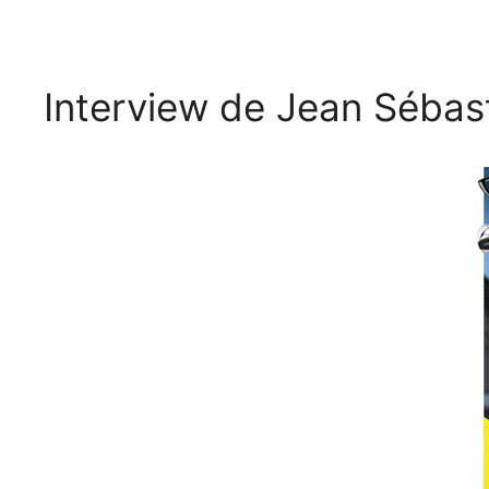
Interview de Jean Sébas