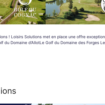
ons ! Loisirs Solutions met en place une offre exception
lf du Domaine d’AllotLe Golf du Domaine des Forges Le 
tions