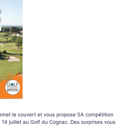
 remet le couvert et vous propose SA compétition
e 14 juillet au Golf du Cognac. Des surprises vous