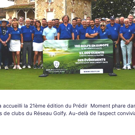
 accueilli la 21ème édition du Prédir ​ Moment phare dan
 de clubs du Réseau Golfy. Au-delà de l’aspect convivi