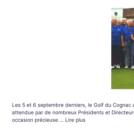
Les 5 et 6 septembre derniers, le Golf du Cognac a
attendue par de nombreux Présidents et Directeurs
occasion précieuse …
Lire plus