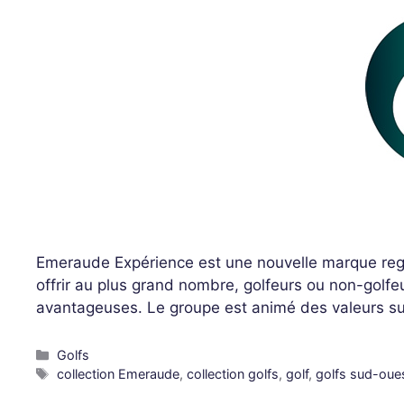
Emeraude Expérience est une nouvelle marque regro
offrir au plus grand nombre, golfeurs ou non-golfe
avantageuses. Le groupe est animé des valeurs sui
Golfs
collection Emeraude
,
collection golfs
,
golf
,
golfs sud-oue