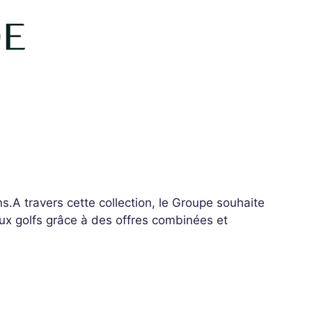
.A travers cette collection, le Groupe souhaite
aux golfs grâce à des offres combinées et