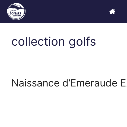
collection golfs
Naissance d’Emeraude E