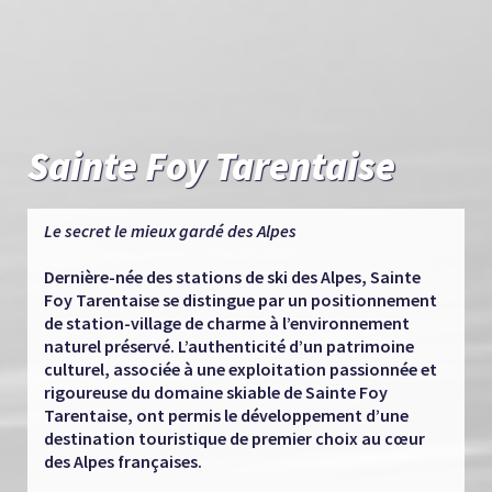
Sainte Foy Tarentaise
Le secret le mieux gardé des Alpes
Dernière-née des stations de ski des Alpes, Sainte
Foy Tarentaise se distingue par un positionnement
de station-village de charme à l’environnement
naturel préservé. L’authenticité d’un patrimoine
culturel, associée à une exploitation passionnée et
rigoureuse du domaine skiable de Sainte Foy
Tarentaise, ont permis le développement d’une
destination touristique de premier choix au cœur
des Alpes françaises.