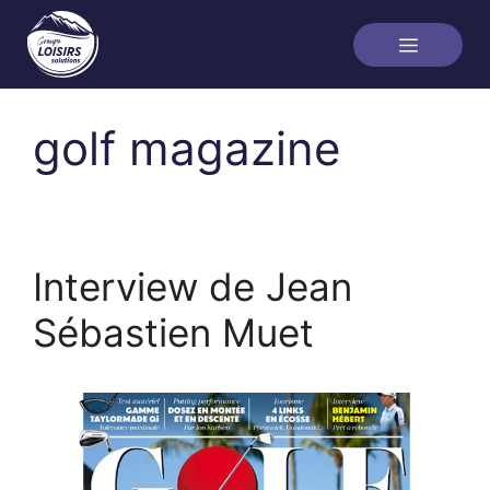
golf magazine
Interview de Jean
Sébastien Muet