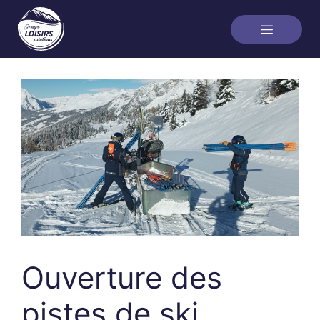
Ouverture des
pistes de ski