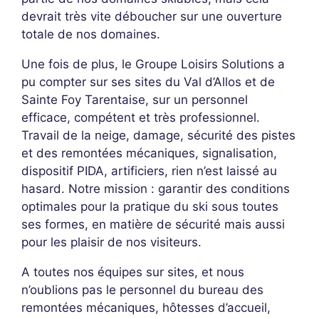
devrait très vite déboucher sur une ouverture
totale de nos domaines.
Une fois de plus, le
Groupe Loisirs Solutions
a
pu compter sur ses sites du Val d’Allos et de
Sainte Foy Tarentaise, sur un personnel
efficace, compétent et très professionnel.
Travail de la neige, damage, sécurité des pistes
et des remontées mécaniques, signalisation,
dispositif PIDA, artificiers, rien n’est laissé au
hasard. Notre mission : garantir des conditions
optimales pour la pratique du ski sous toutes
ses formes, en matière de sécurité mais aussi
pour les plaisir de nos visiteurs.
A toutes nos équipes sur sites, et nous
n’oublions pas le personnel du bureau des
remontées mécaniques, hôtesses d’accueil,