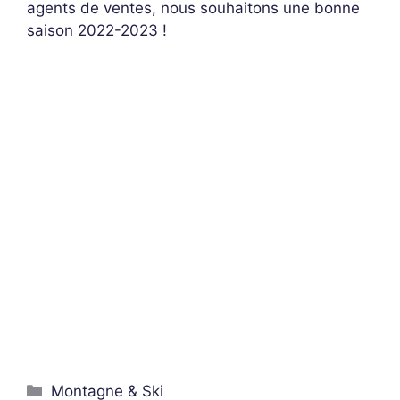
agents de ventes, nous souhaitons une bonne
saison 2022-2023 !
Montagne & Ski