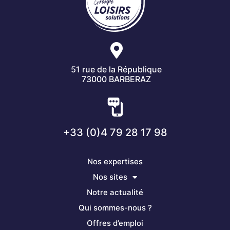
51 rue de la République
73000 BARBERAZ
+33 (0)4 79 28 17 98
Nos expertises
Nos sites
Notre actualité
Qui sommes-nous ?
Offres d’emploi