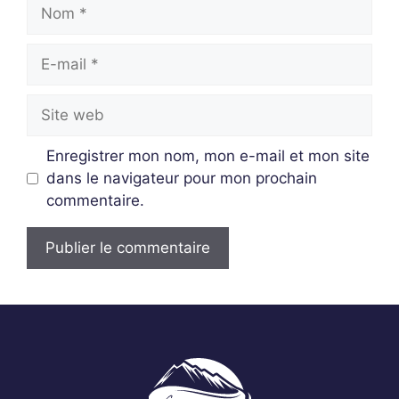
Enregistrer mon nom, mon e-mail et mon site
dans le navigateur pour mon prochain
commentaire.