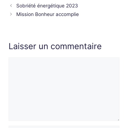
Sobriété énergétique 2023
Mission Bonheur accomplie
Laisser un commentaire